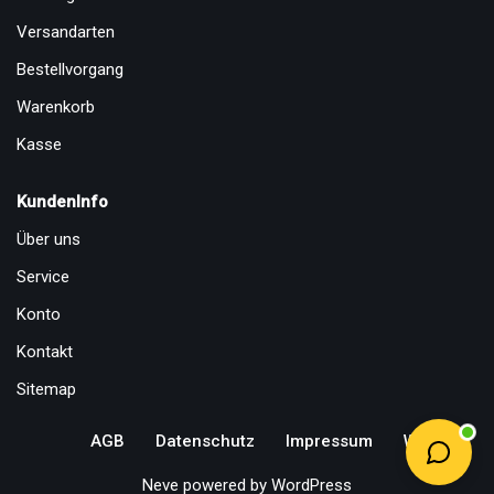
Versandarten
Bestellvorgang
Warenkorb
Kasse
KundenInfo
Über uns
Service
Konto
Kontakt
Sitemap
AGB
Datenschutz
Impressum
Widerruf
Neve
powered by
WordPress