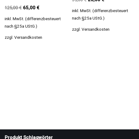
125,00
€
65,00
€
inkl. MwSt. (differenzbesteuert
nach §25a UStG.)
inkl. MwSt. (differenzbesteuert
nach §25a UStG.)
zzgl.
Versandkosten
zzgl.
Versandkosten
Produkt Schlagwörter