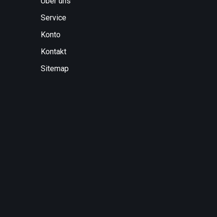
Über uns
Service
Konto
Kontakt
Sitemap