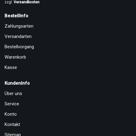
zzgl.
Versandkosten
BestellInfo
Zahlungsarten
Versandarten
Bestellvorgang
Warenkorb
Kasse
KundenInfo
Über uns
Service
Konto
Kontakt
Sitemap