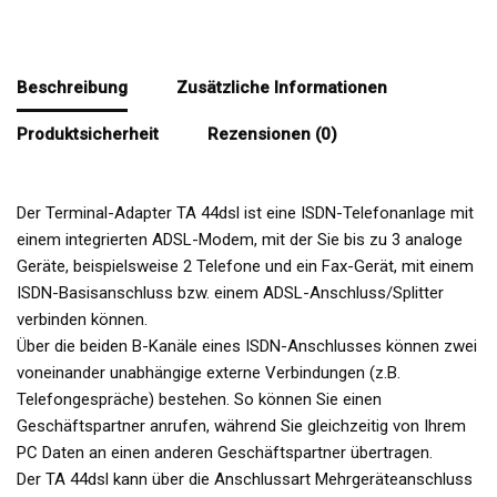
Beschreibung
Zusätzliche Informationen
Produktsicherheit
Rezensionen (0)
Der Terminal-Adapter TA 44dsl ist eine ISDN-Telefonanlage mit
einem integrierten ADSL-Modem, mit der Sie bis zu 3 analoge
Geräte, beispielsweise 2 Telefone und ein Fax-Gerät, mit einem
ISDN-Basisanschluss bzw. einem ADSL-Anschluss/Splitter
verbinden können.
Über die beiden B-Kanäle eines ISDN-Anschlusses können zwei
voneinander unabhängige externe Verbindungen (z.B.
Telefongespräche) bestehen. So können Sie einen
Geschäftspartner anrufen, während Sie gleichzeitig von Ihrem
PC Daten an einen anderen Geschäftspartner übertragen.
Der TA 44dsl kann über die Anschlussart Mehrgeräteanschluss