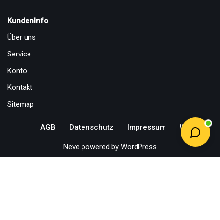
KundenInfo
Über uns
Service
Konto
Kontakt
Sitemap
AGB
Datenschutz
Impressum
Widerruf
Neve
powered by
WordPress
Vertrag widerrufen