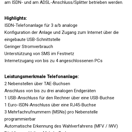
am ISDN- und am ADSL-Anschluss/Splitter betrieben werden.
Highlights:
ISDN-Telefonanlage für 3 a/b analoge
Konfiguration der Anlage und Zugang zum Internet über die
eingebaute USB-Schnittstelle
Geringer Stromverbrauch
Unterstützung von SMS im Festnetz
Internetzugang von bis zu 4 angeschlossenen PCs
Leistungsmerkmale Telefonanlage:
2 Nebenstellen über TAE-Buchsen
Anschluss von bis zu drei analogen Endgeräten
1 USB-Anschluss für den Rechner über eine USB-Buchse
1 Euro-ISDN-Anschluss über eine RJ45-Buchse
3 Mehrfachrufnummern (MSNs) pro Nebenstelle
programmierbar
Automatische Erkennung des Wahlverfahrens (MFV / IWV)