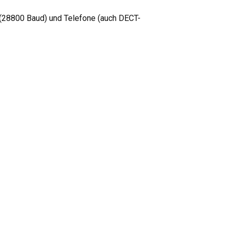
(28800 Baud) und Telefone (auch DECT-